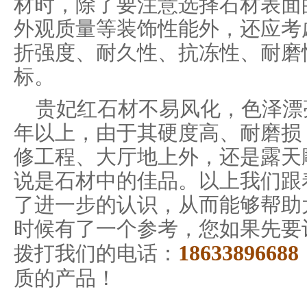
材时，除了要注意选择石材表面
外观质量等装饰性能外，还应考
折强度、耐久性、抗冻性、耐磨
标。
贵妃红石材不易风化，色泽漂
年以上，由于其硬度高、耐磨损
修工程、大厅地上外，还是露天
说是石材中的佳品。以上我们跟
了进一步的认识，从而能够帮助
时候有了一个参考，您如果先要
18633896688
拨打我们的电话：
质的产品！