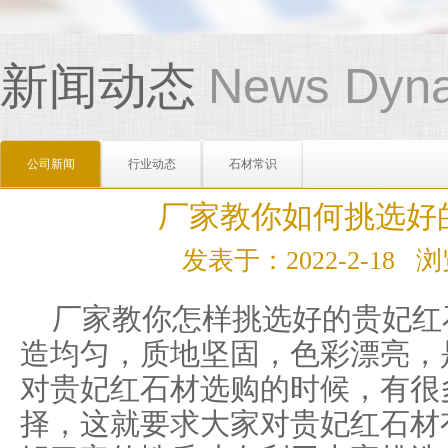
新闻动态
News Dyn
公司新闻
行业动态
石材常识
厂家教你如何挑选好
发表于：2022-2-18
厂家教你怎样挑选好的贵妃红
造均匀，质地坚固，色彩漂亮，
对贵妃红石材选购的时候，有很
择，这就要求大家对贵妃红石材