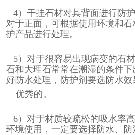
4）干挂石材对其背面进行防护
对于正面，可根据使用环境和石
护产品进行处理。
5）对于很容易出现病变的石材
石和大理石常常在潮湿的条件下
好防水处理，防护剂要选防水效
优秀的。
6）对于材质较疏松的吸水率高
环境使用，一定要选择防水、防