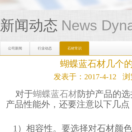
新闻动态
News Dyn
公司新闻
行业动态
石材常识
蝴蝶蓝石材几个
发表于：2017-4-12
对于
蝴蝶蓝石材
防护产品的选
产品性能外，还要注意以下几点
1）相容性。要选择对石材颜色