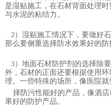
是湿贴施工，在石材背面处理时
与水泥的粘结力。
2）湿贴施工情况下，要做好石
那么要侧重选择防水效果好的防
3）地面石材防护剂的选择除要
外，石材的正面还要根据使用环
理。一些特殊的场所，像医院就
择防污性能好的产品，像酒店
果好的防护产品。