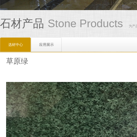
Stone Products
石材产品
为产
选材中心
应用展示
草原绿