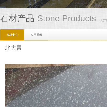
Stone Products
石材产品
为产
选材中心
应用展示
北大青