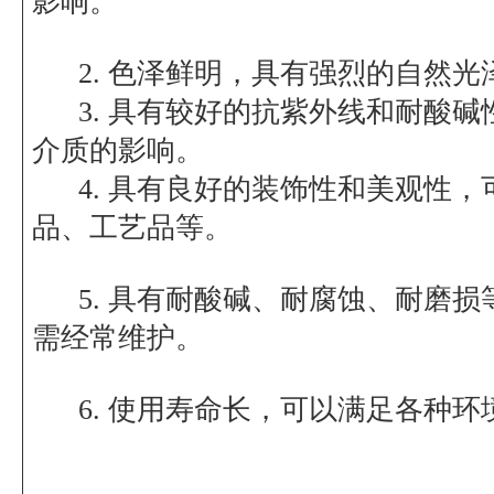
影响。
2. 色泽鲜明，具有强烈的自然光
3. 具有较好的抗紫外线和耐酸碱
介质的影响。
4. 具有良好的装饰性和美观性，
品、工艺品等。
5. 具有耐酸碱、耐腐蚀、耐磨损
需经常维护。
6. 使用寿命长，可以满足各种环