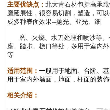
主要优缺点：
北大青石材包括高承载
磨延展性，很容易切割，塑造，可以
成多种表面效果--抛光、亚光、细
磨、火烧、水刀处理和喷沙等。
座、踏步、檐口等处，多用于室内外
等
适用范围：
一般用于地面、台阶、基
用于室内外墙面，地面，柱面的装饰
相关介绍：